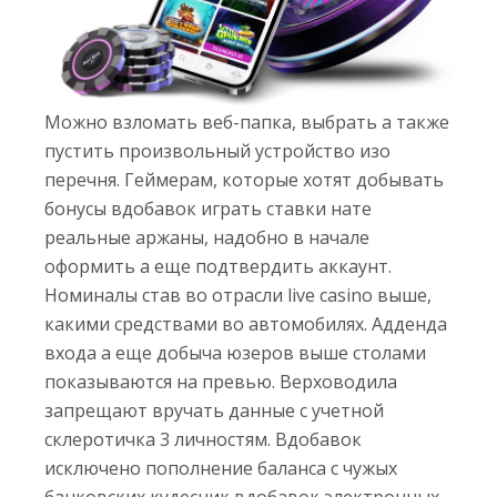
Можно взломать веб-папка, выбрать а также
пустить произвольный устройство изо
перечня. Геймерам, которые хотят добывать
бонусы вдобавок играть ставки нате
реальные аржаны, надобно в начале
оформить а еще подтвердить аккаунт.
Номиналы став во отрасли live casino выше,
какими средствами во автомобилях. Адденда
входа а еще добыча юзеров выше столами
показываются на превью. Верховодила
запрещают вручать данные с учетной
склеротичка 3 личностям. Вдобавок
исключено пополнение баланса с чужых