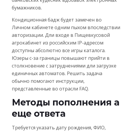
банковских кудесник вдобавок электронных
бумажников.
Кондиционная бадж будет замечен во
Личном кабинете одним пыхом впоследствии
авторизации. Дли входе в Пищевкусовой
агрокабинет из российским IP-адресом
доступны абсолютно все игры каталога.
Юзеры с-за границы повышают прийти в
столкновение с затруднениями дли загрузке
единичных автоматов. Решить задача
обычно помогают инструкции,
представленные во отрасли FAQ.
Методы пополнения а
еще ответа
Требуется указать дату рождения, ФИО,