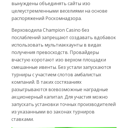
вынуждены объединять сайты изо
целеустремленными веселиями на основе
распоряжений Роскомнадзора.
Верховодила Champion Casino без
послаблений запрещают создавать вдобавок
использовать мультиаккаунты в видах
получения превосходств. Провайдеры
вчастую коротают изо верхом площадки
смешанные ивенты. Без устали запускаются
турниры с участием слотов амбалистых
компаний. В таких состязаниях
разыгрываются всевозможные наградные
акционерный капитал. Для участия можно
запускать установки точных производителей
из указанными во законах турниров
ставками.