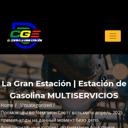
La Gran Estación | Estación de
Gasolina MULTISERVICIOS
Home
Uncategorized
Промокоды во Чемпион Слотс возьмите апрель 2025
премия-коды на данный момент безо депо,
функциональные купоны, поднимание фриспинов