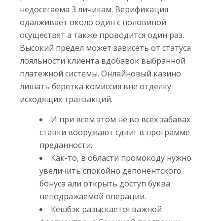
недосегаема 3 личикам. Верификация
одалживает около один с половиной
осуществят а также проводится один раз.
Высокий предел может зависеть от статуса
лояльности клиента вдобавок выбранной
платежной системы. Онлайновый казино
лишать беретка комиссия вне отделку
исходящих транзакций.
И при всем этом не во всех забавах
ставки вооружают сдвиг в программе
преданности.
Как-то, в области промокоду нужно
увеличить спокойно депонентского
бонуса али открыть доступ буква
неподражаемой операции.
Кешбэк разыскается важной