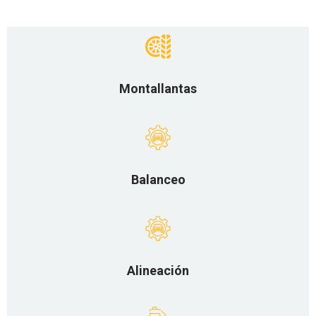
Montallantas
Balanceo
Alineación