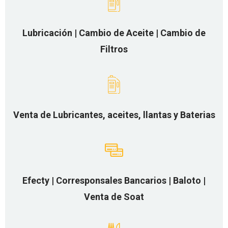
Lubricación | Cambio de Aceite | Cambio de
Filtros
Venta de Lubricantes, aceites, llantas y Baterias
Efecty | Corresponsales Bancarios | Baloto |
Venta de Soat