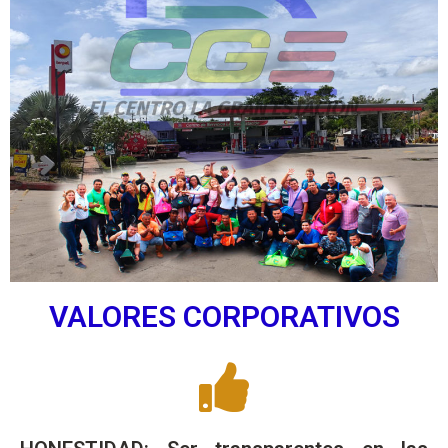
VALORES CORPORATIVOS