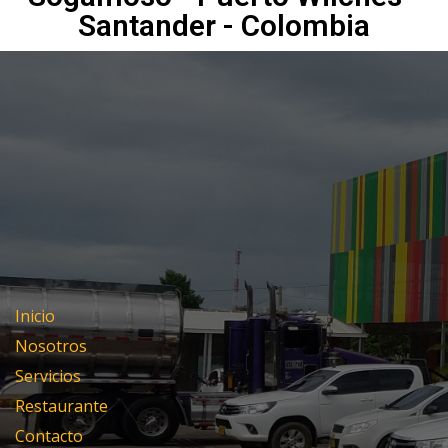
Santander - Colombia
Inicio
Nosotros
Servicios
Restaurante
Contacto