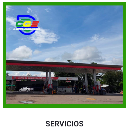
SERVICIOS