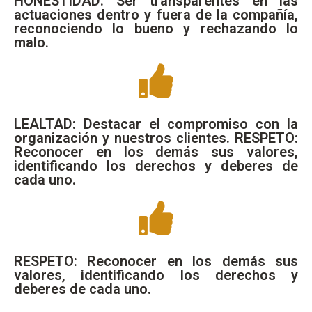
HONESTIDAD: Ser transparentes en las
actuaciones dentro y fuera de la compañía,
reconociendo lo bueno y rechazando lo
malo.
LEALTAD: Destacar el compromiso con la
organización y nuestros clientes. RESPETO:
Reconocer en los demás sus valores,
identificando los derechos y deberes de
cada uno.
RESPETO: Reconocer en los demás sus
valores, identificando los derechos y
deberes de cada uno.