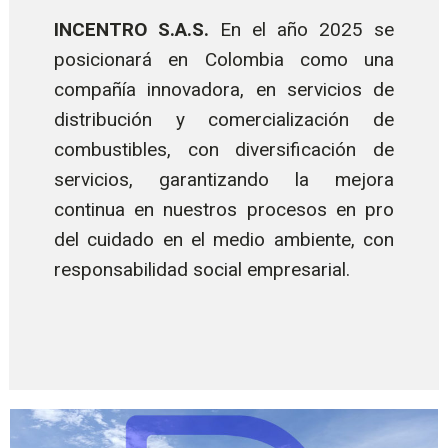
INCENTRO S.A.S.
En el año 2025 se
posicionará en Colombia como una
compañía innovadora, en servicios de
distribución y comercialización de
combustibles, con diversificación de
servicios, garantizando la mejora
continua en nuestros procesos en pro
del cuidado en el medio ambiente, con
responsabilidad social empresarial.