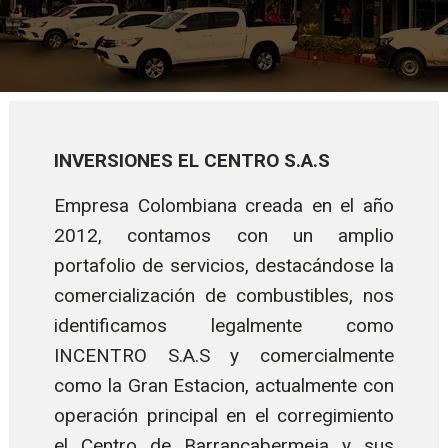
INVERSIONES EL CENTRO S.A.S
Empresa Colombiana creada en el año
2012, contamos con un amplio
portafolio de servicios, destacándose la
comercialización de combustibles, nos
identificamos legalmente como
INCENTRO S.A.S y comercialmente
como la Gran Estacion, actualmente con
operación principal en el corregimiento
el Centro de Barrancabermeja y sus