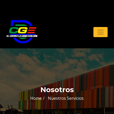
Nosotros
Home
Nuestros Servicios