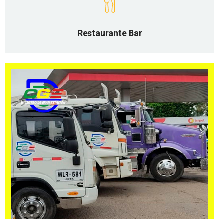
Restaurante Bar