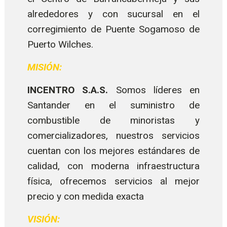
alrededores y con sucursal en el
corregimiento de Puente Sogamoso de
Puerto Wilches.
MISIÓN
:
INCENTRO S.A.S.
Somos líderes en
Santander en el suministro de
combustible de minoristas y
comercializadores, nuestros servicios
cuentan con los mejores estándares de
calidad, con moderna infraestructura
física, ofrecemos servicios al mejor
precio y con medida exacta
VISIÓN
: